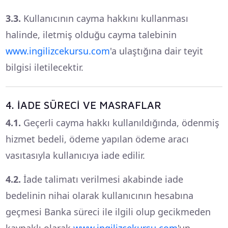
3.3.
Kullanıcının cayma hakkını kullanması
halinde, iletmiş olduğu cayma talebinin
www.ingilizcekursu.com
'a ulaştığına dair teyit
bilgisi iletilecektir.
4. İADE SÜRECİ VE MASRAFLAR
4.1.
Geçerli cayma hakkı kullanıldığında, ödenmiş
hizmet bedeli, ödeme yapılan ödeme aracı
vasıtasıyla kullanıcıya iade edilir.
4.2.
İade talimatı verilmesi akabinde iade
bedelinin nihai olarak kullanıcının hesabına
geçmesi Banka süreci ile ilgili olup gecikmeden