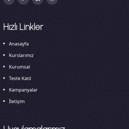
Hızlı Linkler
Anasayfa
Kurslarımız
Kurumsal
Teste Katıl
Kampanyalar
İletişim