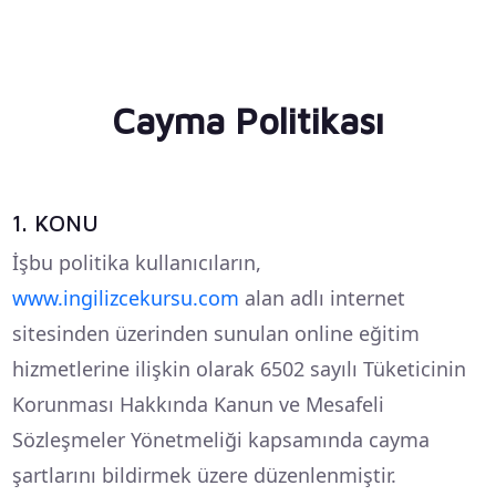
Cayma Politikası
1. KONU
İşbu politika kullanıcıların,
www.ingilizcekursu.com
alan adlı internet
sitesinden üzerinden sunulan online eğitim
hizmetlerine ilişkin olarak 6502 sayılı Tüketicinin
Korunması Hakkında Kanun ve Mesafeli
Sözleşmeler Yönetmeliği kapsamında cayma
şartlarını bildirmek üzere düzenlenmiştir.