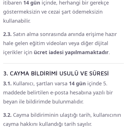
itibaren
14 gün
içinde, herhangi bir gerekçe
göstermeksizin ve cezai şart ödemeksizin
kullanabilir.
2.3.
Satın alma sonrasında anında erişime hazır
hale gelen eğitim videoları veya diğer dijital
içerikler için
ücret iadesi yapılmamaktadır
.
3. CAYMA BİLDİRİMİ USULÜ VE SÜRESİ
3.1.
Kullanıcı, şartları varsa
14 gün
içinde 5.
maddede belirtilen e-posta hesabına yazılı bir
beyan ile bildirimde bulunmalıdır.
3.2.
Cayma bildiriminin ulaştığı tarih, kullanıcının
cayma hakkını kullandığı tarih sayılır.