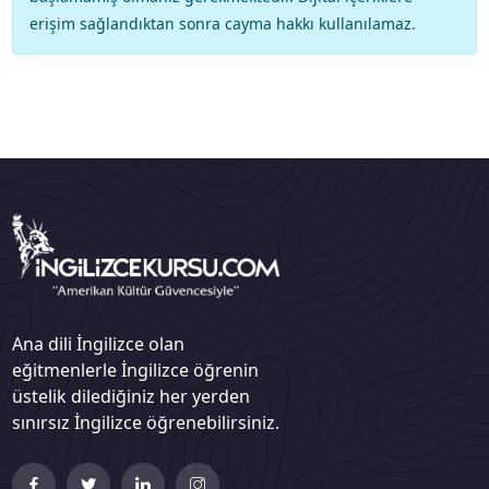
erişim sağlandıktan sonra cayma hakkı kullanılamaz.
Ana dili İngilizce olan
eğitmenlerle İngilizce öğrenin
üstelik dilediğiniz her yerden
sınırsız İngilizce öğrenebilirsiniz.