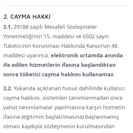
2. CAYMA HAKKI
2.1.
29188 sayılı Mesafeli Sözleşmeler
Yönetmeliği'nin 15. maddesi ve 6502 sayılı
Tüketicinin Korunması Hakkında Kanun'un 48.
maddesi uyarınca,
elektronik ortamda anında
ifa edilen hizmetlerin ifasına başlandıktan
sonra tüketici cayma hakkını kullanamaz.
2.2.
Yukarıda açıklanan husus dahilinde kullanıcı
cayma hakkını, sistemleri tanımlanmadan önce
yahut tanımlamalar yapılmasına karşın hizmetin
ifasına (eğitimin başlatılmasına) başlanmamış
olması kaydıyla sözleşmenin kurulmasından